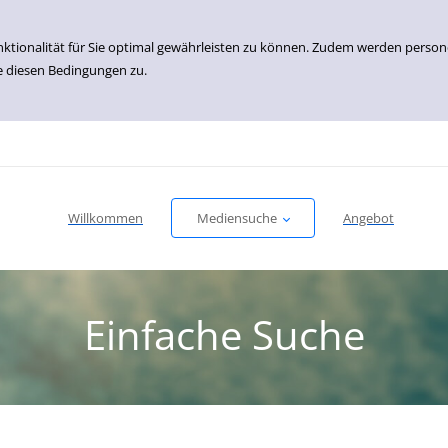
nktionalität für Sie optimal gewährleisten zu können. Zudem werden perso
e diesen Bedingungen zu.
Willkommen
Mediensuche
Angebot
Einfache Suche